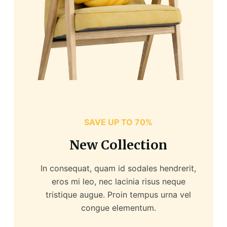
SAVE UP TO 70%
New Collection
In consequat, quam id sodales hendrerit,
eros mi leo, nec lacinia risus neque
tristique augue. Proin tempus urna vel
congue elementum.