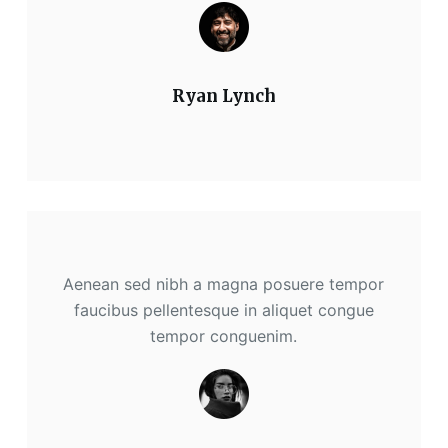
Ryan Lynch
Aenean sed nibh a magna posuere tempor
faucibus pellentesque in aliquet congue
tempor conguenim.