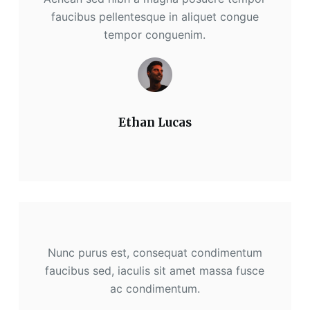
faucibus pellentesque in aliquet congue
tempor conguenim.
Ethan Lucas
Nunc purus est, consequat condimentum
faucibus sed, iaculis sit amet massa fusce
ac condimentum.