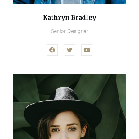
Kathryn Bradley
Senior Designer