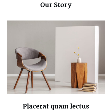
Our Story
Placerat quam lectus