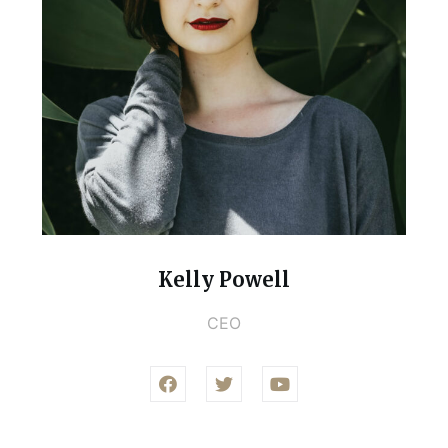
Kelly Powell
CEO