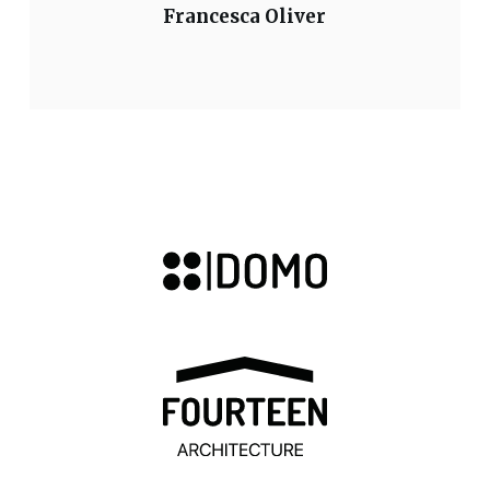
Francesca Oliver