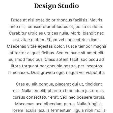
Design Studio
Fusce at nisi eget dolor rhoncus facilisis. Mauris
ante nisl, consectetur et luctus et, porta ut dolor.
Curabitur ultricies ultrices nulla. Morbi blandit nec
est vitae dictum. Etiam vel consectetur diam.
Maecenas vitae egestas dolor. Fusce tempor magna
at tortor aliquet finibus. Sed eu nunc sit amet elit
euismod faucibus. Class aptent taciti sociosqu ad
litora torquent per conubia nostra, per inceptos
himenaeos. Duis gravida eget neque vel vulputate.
Cras eu elit congue, placerat dui ut, tincidunt
nisl. Nulla leo elit, pharetra bibendum justo quis,
cursus consectetur erat. Sed nec posuere turpis.
Maecenas nec bibendum purus. Nulla fringilla,
lorem iaculis iaculis fermentum, ligula nibh mollis