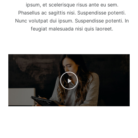
ipsum, et scelerisque risus ante eu sem.
Phasellus ac sagittis nisi. Suspendisse potenti.
Nunc volutpat dui ipsum. Suspendisse potenti. In
feugiat malesuada nisi quis laoreet.