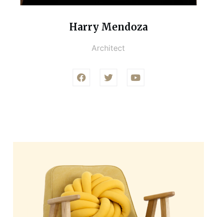
Harry Mendoza
Architect