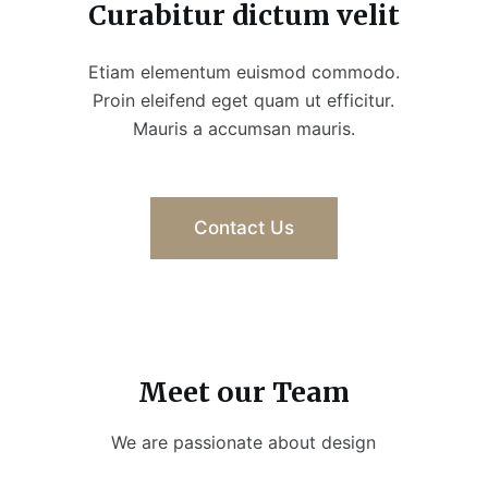
Curabitur dictum velit
Etiam elementum euismod commodo.
Proin eleifend eget quam ut efficitur.
Mauris a accumsan mauris.
Contact Us
Meet our Team
We are passionate about design